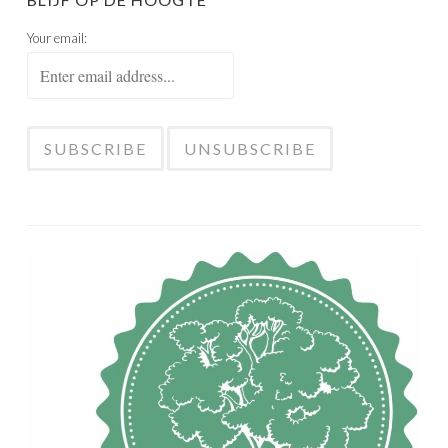
Your email: