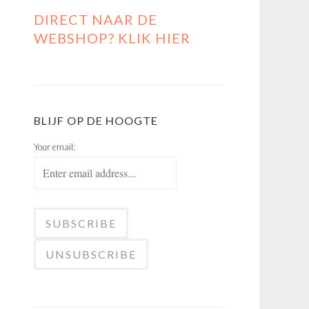
DIRECT NAAR DE
WEBSHOP? KLIK HIER
BLIJF OP DE HOOGTE
Your email: