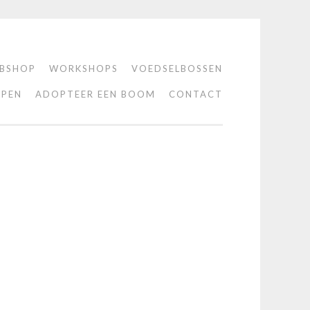
BSHOP
WORKSHOPS
VOEDSELBOSSEN
PEN
ADOPTEER EEN BOOM
CONTACT