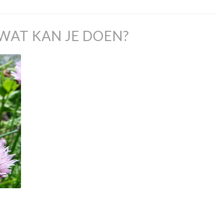
WAT KAN JE DOEN?