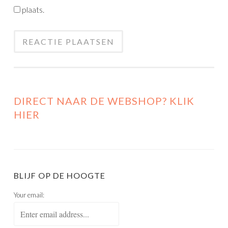
plaats.
DIRECT NAAR DE WEBSHOP? KLIK
HIER
BLIJF OP DE HOOGTE
Your email: