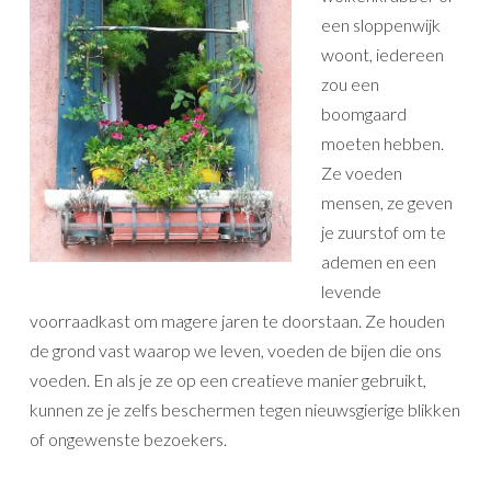
een sloppenwijk
woont, iedereen
zou een
boomgaard
moeten hebben.
Ze
voeden
mensen, ze geven
je zuurstof om te
ademen en een
levende
voorraadkast om magere jaren te doorstaan.
Ze houden
de grond vast waarop we leven, voeden de bijen die
ons
voeden.
En als je ze op een creatieve manier gebruikt,
kunnen ze je zelfs beschermen tegen nieuwsgierige blikken
of ongewenste bezoekers.