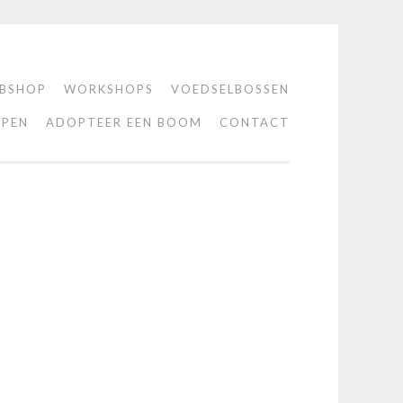
BSHOP
WORKSHOPS
VOEDSELBOSSEN
PEN
ADOPTEER EEN BOOM
CONTACT