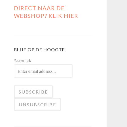
DIRECT NAAR DE
WEBSHOP? KLIK HIER
BLIJF OP DE HOOGTE
Your email: