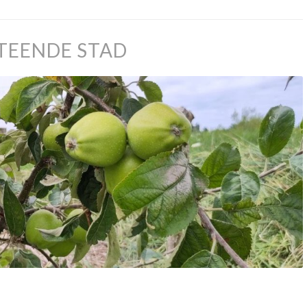
TEENDE STAD