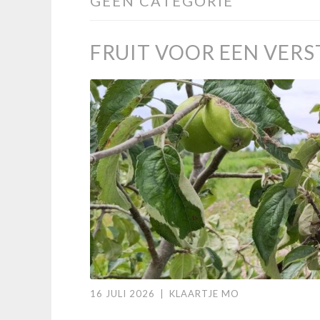
GEEN CATEGORIE
FRUIT VOOR EEN VERS
16 JULI 2026
|
KLAARTJE MO