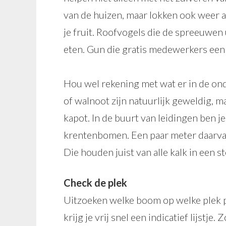
van de huizen, maar lokken ook weer 
je fruit. Roofvogels die de spreeuwen
eten. Gun die gratis medewerkers een 
Hou wel rekening met wat er in de on
of walnoot zijn natuurlijk geweldig, 
kapot. In de buurt van leidingen ben je
krentenbomen. Een paar meter daarvand
Die houden juist van alle kalk in een 
Check de plek
Uitzoeken welke boom op welke plek pas
krijg je vrij snel een indicatief lijstje