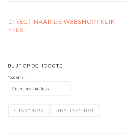
DIRECT NAAR DE WEBSHOP? KLIK
HIER
BLIJF OP DE HOOGTE
Your email: