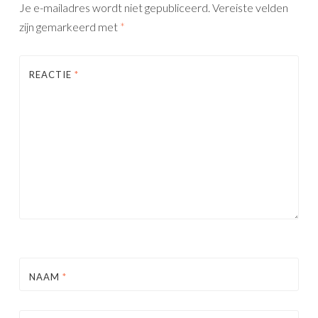
Je e-mailadres wordt niet gepubliceerd.
Vereiste velden
zijn gemarkeerd met
*
REACTIE
*
NAAM
*