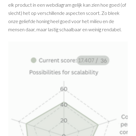
elk product in een webdiagram gelijk kan zien hoe goed (of
slecht) het op verschillende aspecten scoort. Zo bleek
onze geliefde honing heel goed voor het milieu en de
mensen daar, maar lastig schaalbaar en weinig rendabel.