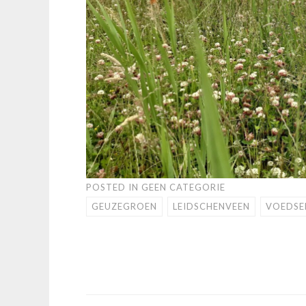
POSTED IN
GEEN CATEGORIE
GEUZEGROEN
LEIDSCHENVEEN
VOEDSE