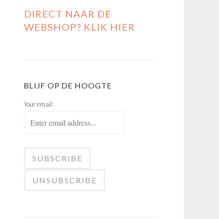
DIRECT NAAR DE
WEBSHOP? KLIK HIER
BLIJF OP DE HOOGTE
Your email: