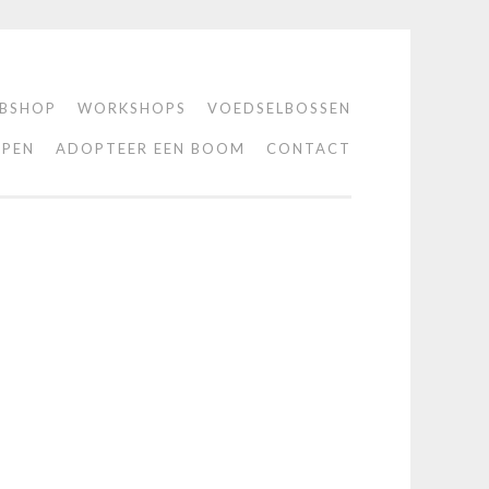
BSHOP
WORKSHOPS
VOEDSELBOSSEN
PEN
ADOPTEER EEN BOOM
CONTACT