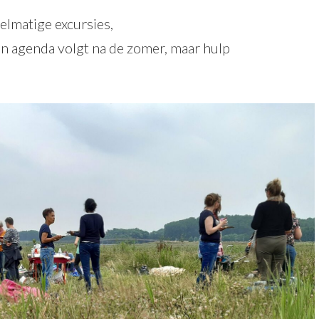
elmatige excursies,
n agenda volgt na de zomer, maar hulp