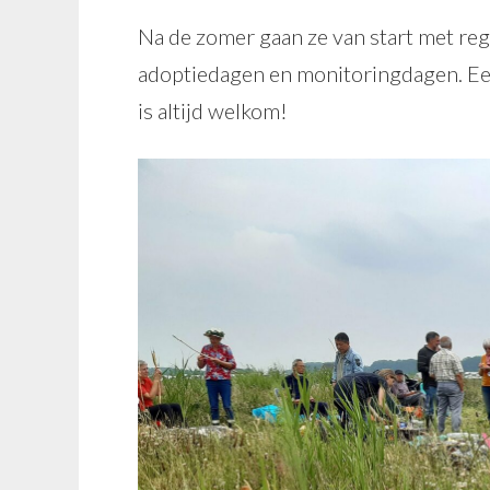
Na de zomer gaan ze van start met reg
adoptiedagen en monitoringdagen. Ee
is altijd welkom!