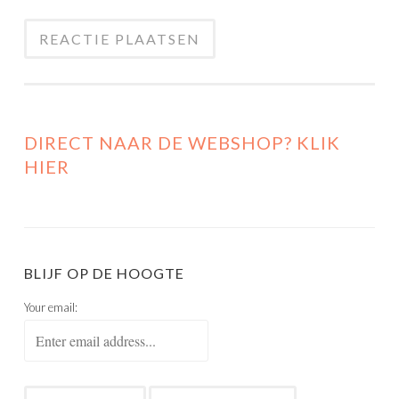
DIRECT NAAR DE WEBSHOP? KLIK
HIER
BLIJF OP DE HOOGTE
Your email: