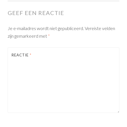
GEEF EEN REACTIE
Je e-mailadres wordt niet gepubliceerd.
Vereiste velden
zijn gemarkeerd met
*
REACTIE
*