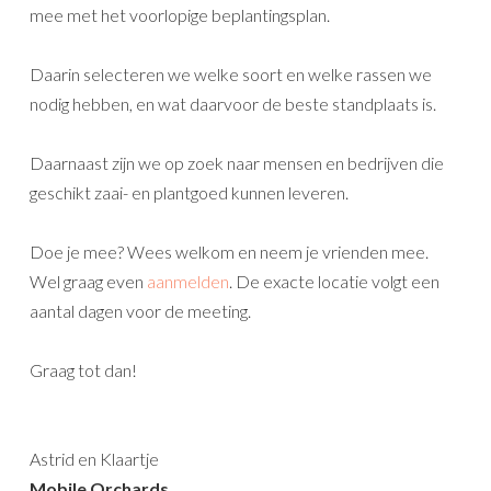
mee met het voorlopige beplantingsplan.
Daarin selecteren we welke soort en welke rassen we
nodig hebben, en wat daarvoor de beste standplaats is.
Daarnaast zijn we op zoek naar mensen en bedrijven die
geschikt zaai- en plantgoed kunnen leveren.
Doe je mee? Wees welkom en neem je vrienden mee.
Wel graag even
aanmelden
. De exacte locatie volgt een
aantal dagen voor de meeting.
Graag tot dan!
Astrid en Klaartje
Mobile Orchards