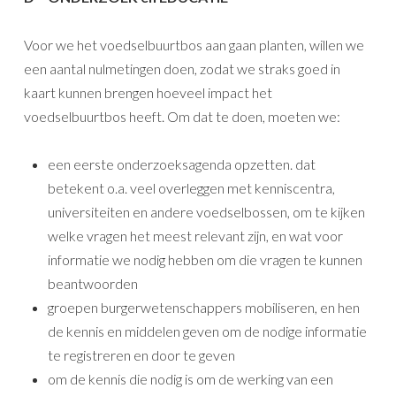
Voor we het voedselbuurtbos aan gaan planten, willen we
een aantal nulmetingen doen, zodat we straks goed in
kaart kunnen brengen hoeveel impact het
voedselbuurtbos heeft. Om dat te doen, moeten we:
een eerste onderzoeksagenda opzetten. dat
betekent o.a. veel overleggen met kenniscentra,
universiteiten en andere voedselbossen, om te kijken
welke vragen het meest relevant zijn, en wat voor
informatie we nodig hebben om die vragen te kunnen
beantwoorden
groepen burgerwetenschappers mobiliseren, en hen
de kennis en middelen geven om de nodige informatie
te registreren en door te geven
om de kennis die nodig is om de werking van een