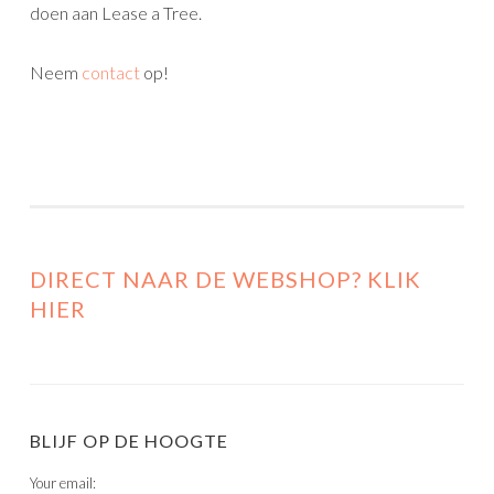
doen aan Lease a Tree.
Neem
contact
op!
DIRECT NAAR DE WEBSHOP? KLIK
HIER
BLIJF OP DE HOOGTE
Your email: