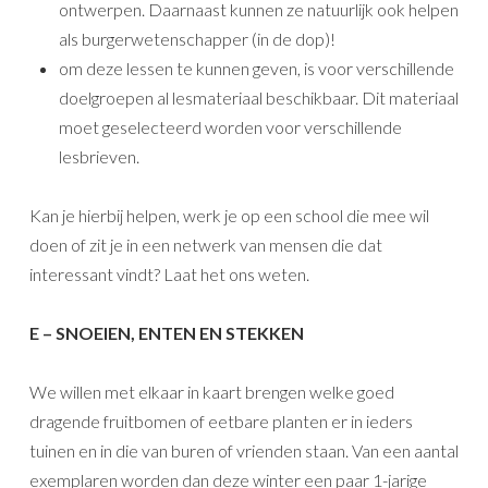
ontwerpen. Daarnaast kunnen ze natuurlijk ook helpen
als burgerwetenschapper (in de dop)!
om deze lessen te kunnen geven, is voor verschillende
doelgroepen al lesmateriaal beschikbaar. Dit materiaal
moet geselecteerd worden voor verschillende
lesbrieven.
Kan je hierbij helpen, werk je op een school die mee wil
doen of zit je in een netwerk van mensen die dat
interessant vindt? Laat het ons weten.
E – SNOEIEN, ENTEN EN STEKKEN
We willen met elkaar in kaart brengen welke goed
dragende fruitbomen of eetbare planten er in ieders
tuinen en in die van buren of vrienden staan. Van een aantal
exemplaren worden dan deze winter een paar 1-jarige