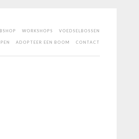
BSHOP
WORKSHOPS
VOEDSELBOSSEN
PEN
ADOPTEER EEN BOOM
CONTACT