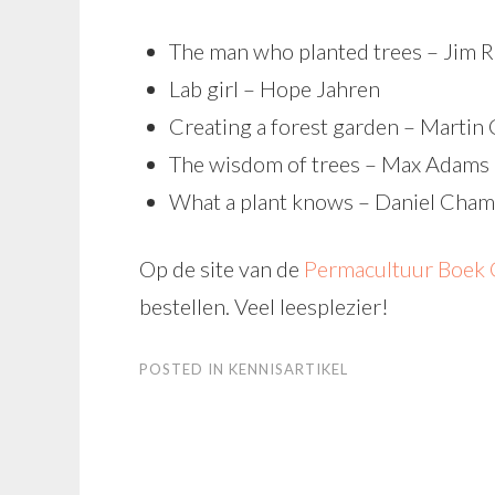
The man who planted trees – Jim 
Lab girl – Hope Jahren
Creating a forest garden – Martin
The wisdom of trees – Max Adams
What a plant knows – Daniel Cham
Op de site van de
Permacultuur Boek C
bestellen. Veel leesplezier!
POSTED IN
KENNISARTIKEL