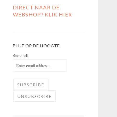
DIRECT NAAR DE
WEBSHOP? KLIK HIER
BLIJF OP DE HOOGTE
Your email: