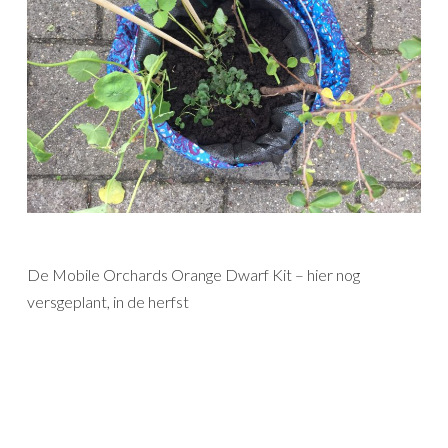
De Mobile Orchards Orange Dwarf Kit – hier nog
versgeplant, in de herfst