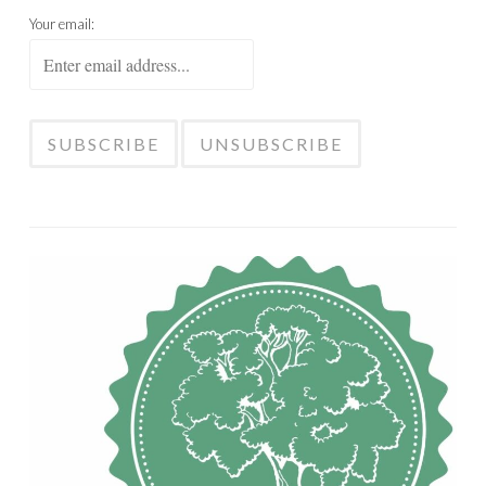
Your email: