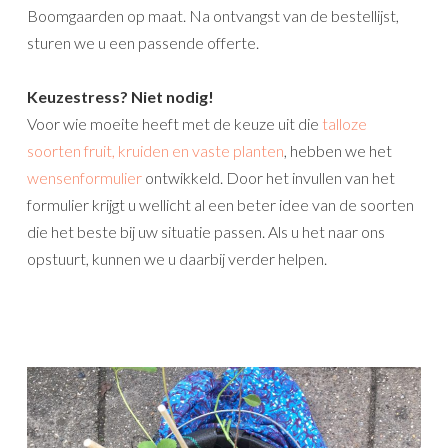
Boomgaarden op maat. Na ontvangst van de bestellijst,
sturen we u een passende offerte.
Keuzestress? Niet nodig!
Voor wie moeite heeft met de keuze uit die
talloze
soorten fruit, kruiden en vaste planten
, hebben we het
wensenformulier
ontwikkeld. Door het invullen van het
formulier krijgt u wellicht al een beter idee van de soorten
die het beste bij uw situatie passen. Als u het naar ons
opstuurt, kunnen we u daarbij verder helpen.