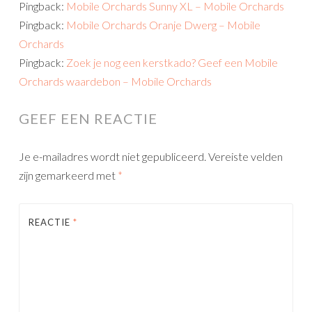
Pingback:
Mobile Orchards Sunny XL – Mobile Orchards
Pingback:
Mobile Orchards Oranje Dwerg – Mobile
Orchards
Pingback:
Zoek je nog een kerstkado? Geef een Mobile
Orchards waardebon – Mobile Orchards
GEEF EEN REACTIE
Je e-mailadres wordt niet gepubliceerd.
Vereiste velden
zijn gemarkeerd met
*
REACTIE
*