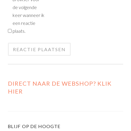
de volgende
keer wanneer ik
een reactie
plaats.
DIRECT NAAR DE WEBSHOP? KLIK
HIER
BLIJF OP DE HOOGTE