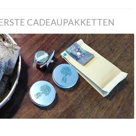
EERSTE CADEAUPAKKETTEN