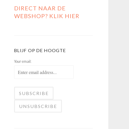
DIRECT NAAR DE
WEBSHOP? KLIK HIER
BLIJF OP DE HOOGTE
Your email: