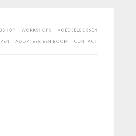
BSHOP
WORKSHOPS
VOEDSELBOSSEN
PEN
ADOPTEER EEN BOOM
CONTACT