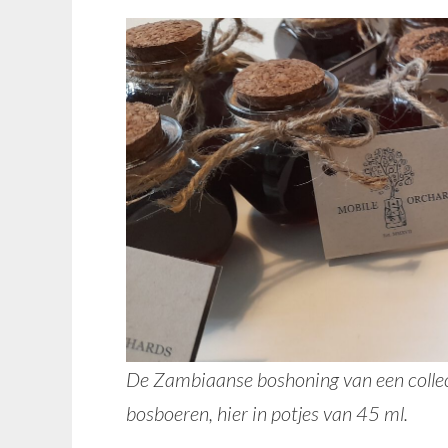
De Zambiaanse boshoning van een collect
bosboeren, hier in potjes van 45 ml.