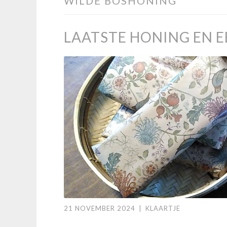
WILDE BOSHONING
LAATSTE HONING EN 
21 NOVEMBER 2024
|
KLAARTJE