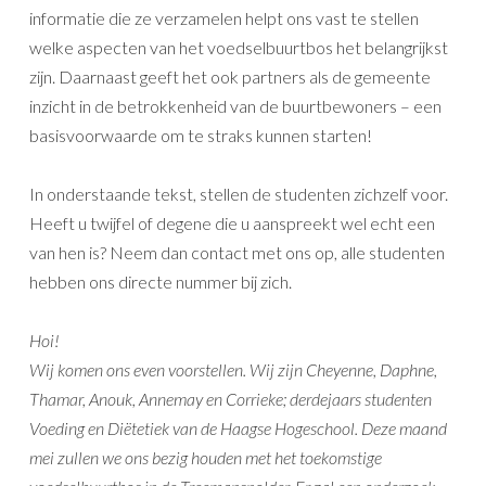
informatie die ze verzamelen helpt ons vast te stellen
welke aspecten van het voedselbuurtbos het belangrijkst
zijn. Daarnaast geeft het ook partners als de gemeente
inzicht in de betrokkenheid van de buurtbewoners – een
basisvoorwaarde om te straks kunnen starten!
In onderstaande tekst, stellen de studenten zichzelf voor.
Heeft u twijfel of degene die u aanspreekt wel echt een
van hen is? Neem dan contact met ons op, alle studenten
hebben ons directe nummer bij zich.
Hoi!
Wij komen ons even voorstellen. Wij zijn Cheyenne, Daphne,
Thamar, Anouk, Annemay en Corrieke; derdejaars studenten
Voeding en Diëtetiek van de Haagse Hogeschool. Deze maand
mei zullen we ons bezig houden met het toekomstige