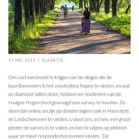
19 MEI 2019
|
KLAARTJE
Om vast een beeld te krijgen van de dingen die de
buurtbewoners in het voedselbos hopen te vinden, en wat
ze daarvoor willen doen, hebben we studenten van de
Haagse Hogeschool gevraagd een survey te houden. Ze
doen dat online, en zijn op donderdagen vaak in Meerzicht
en Leidschenveen te vinden. U doet ons, en hen, een groot
plezier de survey in te vullen, en hen te wijzen op plekken
waar ze meer respondenten kunnen vinden. De