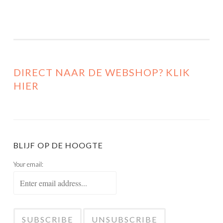
DIRECT NAAR DE WEBSHOP? KLIK
HIER
BLIJF OP DE HOOGTE
Your email: