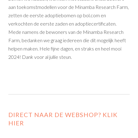
aan toekomstmodellen voor de Minamba Research Farm,
zetten de eerste adoptiebomen op bol.com en
verkochten de eerste zaden en adoptiecertificaten.
Mede namens de bewoners van de Minamba Research
Farm, bedanken we graag iedereen die dit mogelijk heeft
helpen maken. Hele fijne dagen, en straks en heel mooi
2024! Dank voor al jullie steun.
DIRECT NAAR DE WEBSHOP? KLIK
HIER