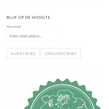
BLIJF OP DE HOOGTE
Your email: