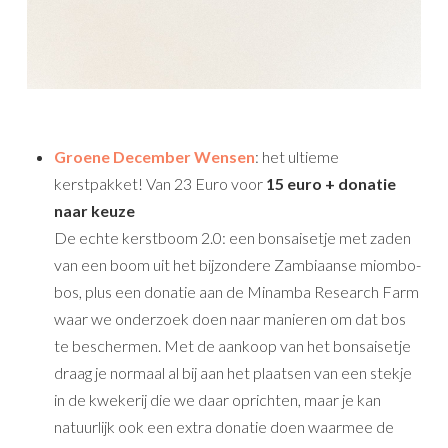
Groene December Wensen
: het ultieme
kerstpakket! Van 23 Euro voor
15 euro + donatie
naar keuze
De echte kerstboom 2.0: een bonsaisetje met zaden
van een boom uit het bijzondere Zambiaanse miombo-
bos, plus een donatie aan de Minamba Research Farm
waar we onderzoek doen naar manieren om dat bos
te beschermen. Met de aankoop van het bonsaisetje
draag je normaal al bij aan het plaatsen van een stekje
in de kwekerij die we daar oprichten, maar je kan
natuurlijk ook een extra donatie doen waarmee de