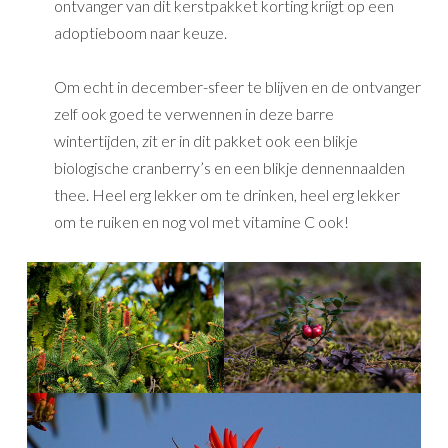
ontvanger van dit kerstpakket korting kriigt op een
adoptieboom naar keuze.
Om echt in december-sfeer te blijven en de ontvanger
zelf ook goed te verwennen in deze barre
wintertijden, zit er in dit pakket ook een blikje
biologische cranberry’s en een blikje dennennaalden
thee. Heel erg lekker om te drinken, heel erg lekker
om te ruiken en nog vol met vitamine C ook!