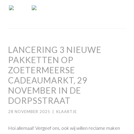
LANCERING 3 NIEUWE
PAKKETTEN OP
ZOETERMEERSE
CADEAUMARKT, 29
NOVEMBER IN DE
DORPSSTRAAT
28 NOVEMBER 2025
|
KLAARTJE
Hoi allemaal! Vergeef ons, ook wij willen reclame maken