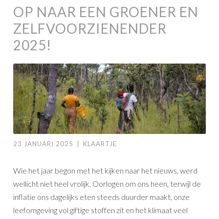
OP NAAR EEN GROENER EN
ZELFVOORZIENENDER
2025!
23 JANUARI 2025
|
KLAARTJE
Wie het jaar begon met het kijken naar het nieuws, werd
wellicht niet heel vrolijk. Oorlogen om ons heen, terwijl de
inflatie ons dagelijks eten steeds duurder maakt, onze
leefomgeving vol giftige stoffen zit en het klimaat veel