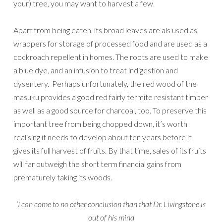
your) tree, you may want to harvest a few.
Apart from being eaten, its broad leaves are als used as
wrappers for storage of processed food and are used as a
cockroach repellent in homes. The roots are used to make
a blue dye, and an infusion to treat indigestion and
dysentery. Perhaps unfortunately, the red wood of the
masuku provides a good red fairly termite resistant timber
as well as a good source for charcoal, too. To preserve this
important tree from being chopped down, it’s worth
realising it needs to develop about ten years before it
gives its full harvest of fruits. By that time, sales of its fruits
will far outweigh the short term financial gains from
prematurely taking its woods.
‘I can come to no other conclusion than that Dr. Livingstone is
out of his mind