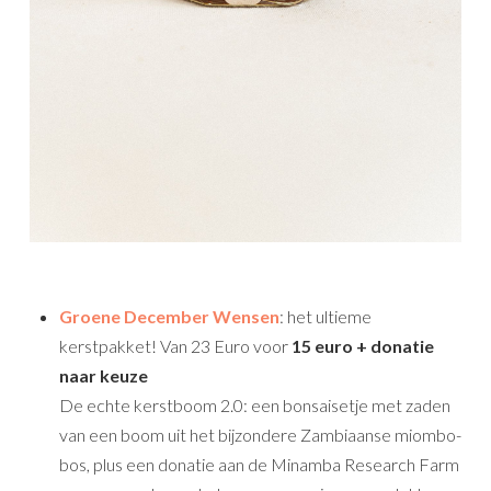
Groene December Wensen
: het ultieme
kerstpakket! Van 23 Euro voor
15 euro + donatie
naar keuze
De echte kerstboom 2.0: een bonsaisetje met zaden
van een boom uit het bijzondere Zambiaanse miombo-
bos, plus een donatie aan de Minamba Research Farm