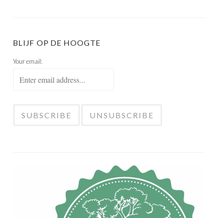
BLIJF OP DE HOOGTE
Your email: