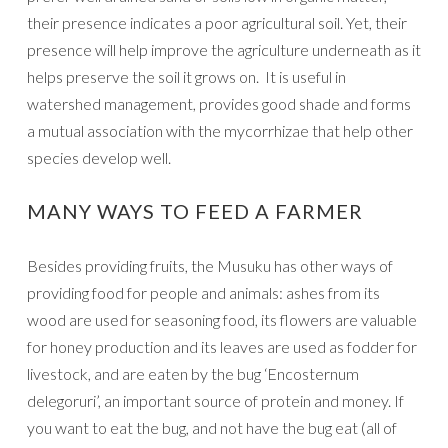
their presence indicates a poor agricultural soil. Yet, their
presence will help improve the agriculture underneath as it
helps preserve the soil it grows on. It is useful in
watershed management, provides good shade and forms
a mutual association with the mycorrhizae that help other
species develop well.
MANY WAYS TO FEED A FARMER
Besides providing fruits, the Musuku has other ways of
providing food for people and animals: ashes from its
wood are used for seasoning food, its flowers are valuable
for honey production and its leaves are used as fodder for
livestock, and are eaten by the bug ‘Encosternum
delegoruri’, an important source of protein and money. If
you want to eat the bug, and not have the bug eat (all of