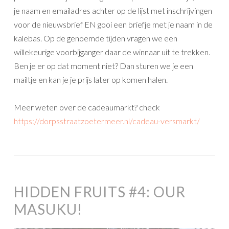
je naam en emailadres achter op de lijst met inschrijvingen
voor de nieuwsbrief EN gooi een briefje met je naam in de
kalebas. Op de genoemde tijden vragen we een
willekeurige voorbijganger daar de winnaar uit te trekken.
Ben je er op dat moment niet? Dan sturen we je een
mailtje en kan je je prijs later op komen halen.
Meer weten over de cadeaumarkt? check
https://dorpsstraatzoetermeer.nl/cadeau-versmarkt/
HIDDEN FRUITS #4: OUR
MASUKU!