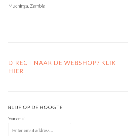
Muchinga, Zambia
DIRECT NAAR DE WEBSHOP? KLIK
HIER
BLIJF OP DE HOOGTE
Your email: