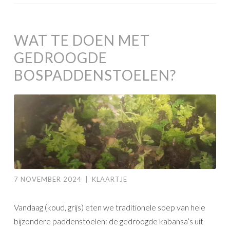
WAT TE DOEN MET
GEDROOGDE
BOSPADDENSTOELEN?
7 NOVEMBER 2024
|
KLAARTJE
Vandaag (koud, grijs) eten we traditionele soep van hele
bijzondere paddenstoelen: de gedroogde kabansa’s uit