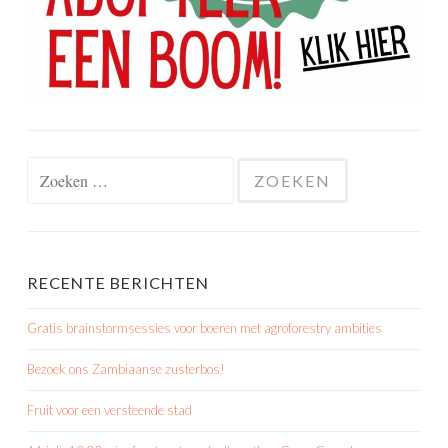
Zoeken
naar:
RECENTE BERICHTEN
Gratis brainstormsessies voor boeren met agroforestry ambities
Bezoek ons Zambiaanse zusterbos!
Fruit voor een versteende stad