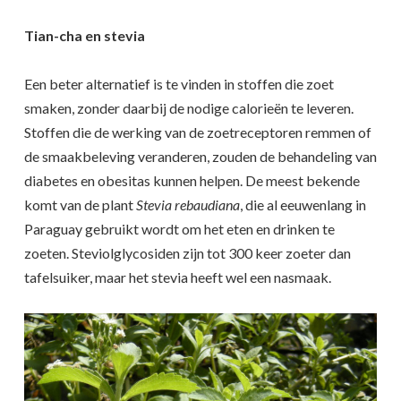
Tian-cha en stevia
Een beter alternatief is te vinden in stoffen die zoet
smaken, zonder daarbij de nodige calorieën te leveren.
Stoffen die de werking van de zoetreceptoren remmen of
de smaakbeleving veranderen, zouden de behandeling van
diabetes en obesitas kunnen helpen. D
e meest bekende
komt van de plant
Stevia rebaudiana
, die al eeuwenlang in
Paraguay gebruikt wordt om het eten en drinken te
zoeten. Steviolglycosiden zijn tot 300 keer zoeter dan
tafelsuiker, maar het stevia heeft wel een nasmaak.