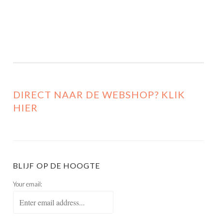
DIRECT NAAR DE WEBSHOP? KLIK
HIER
BLIJF OP DE HOOGTE
Your email: