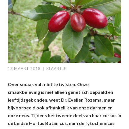
13 MAART 2018
|
KLAARTJE
Over smaak valt niet te twisten. Onze
smaakbeleving is niet alleen genetisch bepaald en
leeftijdsgebonden, weet Dr. Evelien Rozema, maar
bijvoorbeeld ook afhankelijk van onze darmen en
onze neus. Tijdens het tweede deel van haar cursus in
de Leidse Hortus Botanicus, nam de fytochemicus