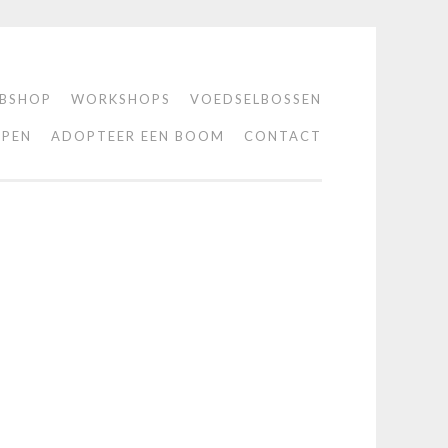
BSHOP
WORKSHOPS
VOEDSELBOSSEN
PEN
ADOPTEER EEN BOOM
CONTACT