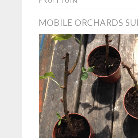
FRUITTUIN
MOBILE ORCHARDS SUR