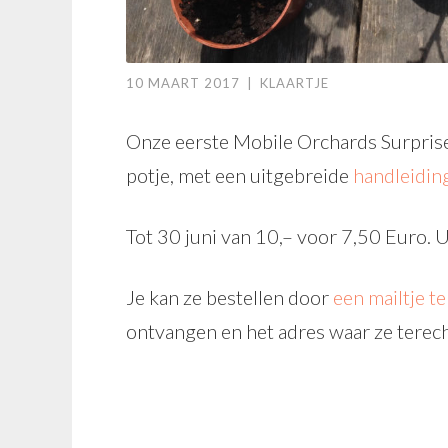
10 MAART 2017
|
KLAARTJE
Onze eerste Mobile Orchards Surprise 
potje, met een uitgebreide
handleidin
Tot 30 juni van 10,– voor 7,50 Euro. U
Je kan ze bestellen door
een mailtje t
ontvangen en het adres waar ze tere