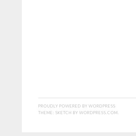
PROUDLY POWERED BY WORDPRESS
THEME: SKETCH BY
WORDPRESS.COM
.