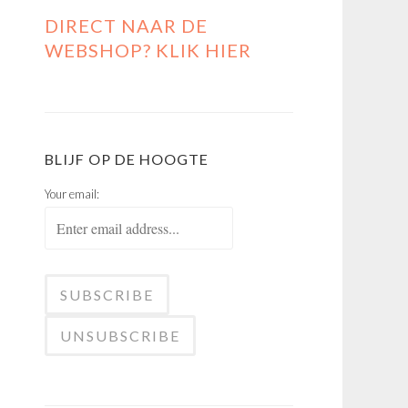
DIRECT NAAR DE
WEBSHOP? KLIK HIER
BLIJF OP DE HOOGTE
Your email: