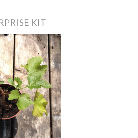
PRISE KIT